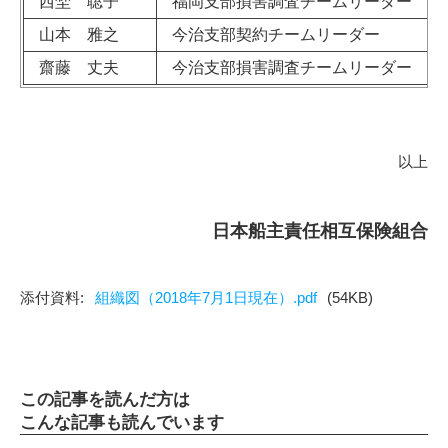
西埜 聡子
福岡支部損害調査チームリーダー
山本 雅之
今治支部契約チームリーダー
齋藤 丈夫
今治支部損害調査チームリーダー
以上
日本船主責任相互保険組合
組織図（2018年7月1日現在）.pdf
(54KB)
この記事を読んだ方は
こんな記事も読んでいます