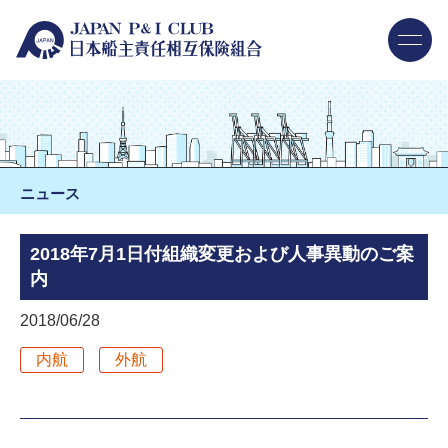
ニュース
2018年7月1日付組織変更および人事異動のご案
内
2018/06/28
内航
外航