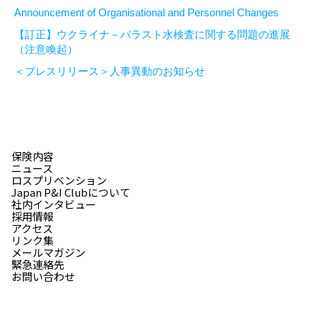
Announcement of Organisational and Personnel Changes
【訂正】ウクライナ－バラスト水検査に関する問題の進展
（注意喚起）
＜プレスリリース＞人事異動のお知らせ
保険内容
ニュース
ロスプリベンション
Japan P&I Clubについて
社内インタビュー
採用情報
アクセス
リンク集
メールマガジン
緊急連絡先
お問い合わせ