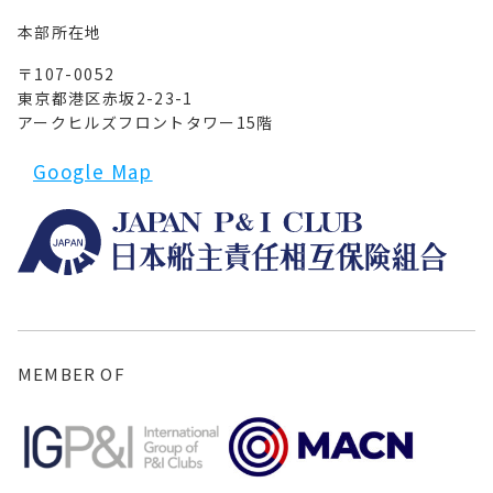
本部所在地
〒107-0052
東京都港区赤坂2-23-1
アークヒルズフロントタワー15階
Google Map
MEMBER OF