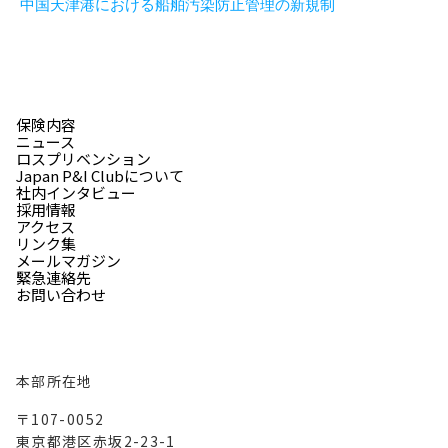
中国天津港における船舶汚染防止管理の新規制
保険内容
ニュース
ロスプリベンション
Japan P&I Clubについて
社内インタビュー
採用情報
アクセス
リンク集
メールマガジン
緊急連絡先
お問い合わせ
本部所在地
〒107-0052
東京都港区赤坂2-23-1