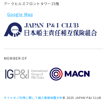
アークヒルズフロントタワー15階
Google Map
MEMBER OF
© 2025 JAPAN P&I CLUB
サイトのご利用に関して
個人情報保護方針