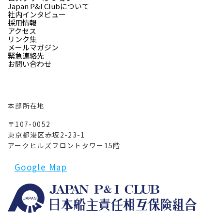
Japan P&I Clubについて
社内インタビュー
採用情報
アクセス
リンク集
メールマガジン
緊急連絡先
お問い合わせ
本部所在地
〒107-0052
東京都港区赤坂2-23-1
アークヒルズフロントタワー15階
Google Map