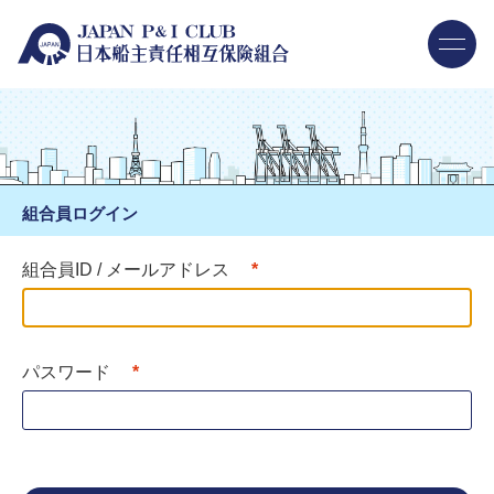
組合員ログイン
組合員ID / メールアドレス
パスワード