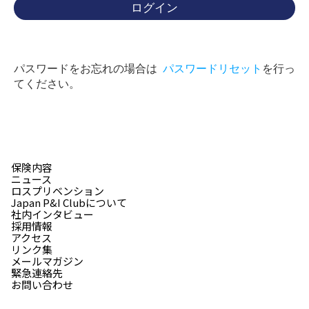
パスワードをお忘れの場合は
パスワードリセット
を行っ
てください。
保険内容
ニュース
ロスプリベンション
Japan P&I Clubについて
社内インタビュー
採用情報
アクセス
リンク集
メールマガジン
緊急連絡先
お問い合わせ