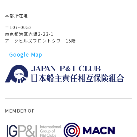
本部所在地
〒107-0052
東京都港区赤坂2-23-1
アークヒルズフロントタワー15階
Google Map
MEMBER OF