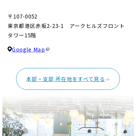
〒107-0052
東京都港区赤坂2-23-1 アークヒルズフロント
タワー15階
Google Map
本部・支部 所在地をすべて見る