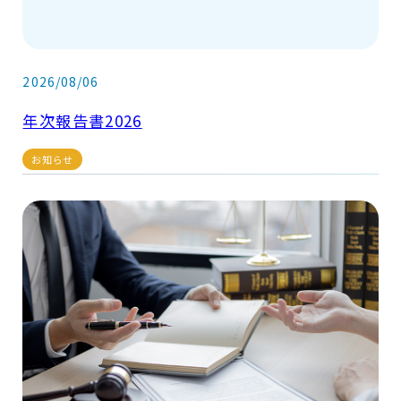
2026/08/06
年次報告書2026
お知らせ