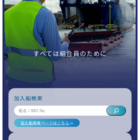
すべては組合員のために
加入船検索
加入船検索ページはこちら