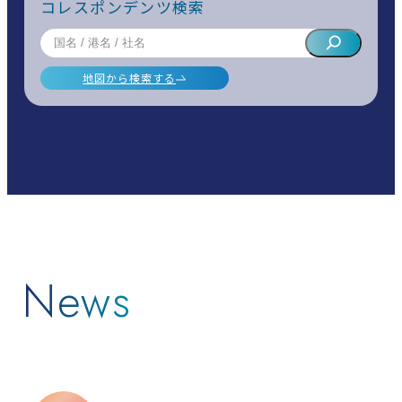
コレスポンデンツ検索
地図から検索する
News