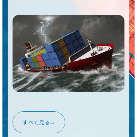
すべて見る