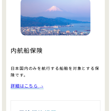
内航船保険
日本国内のみを航行する船舶を対象とする保
険です。
詳細はこちら