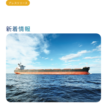
プレスリリース
新着情報