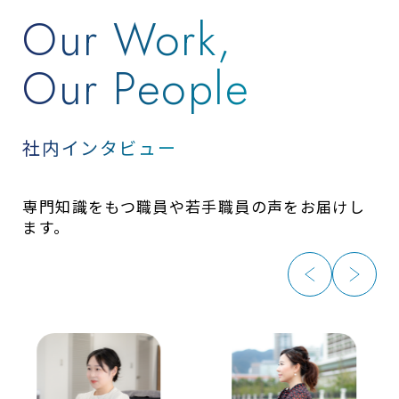
Our Work,
Our People
社内インタビュー
専門知識をもつ職員や若手職員の声をお届けし
ます。