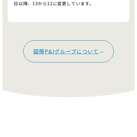
日以降、13から12に変更しています。
国際P&Iグループについて