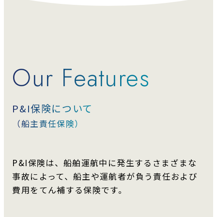
Our Features
P&I保険について
（船主責任保険）
P&I保険は、船舶運航中に発生するさまざまな
事故によって、
船主や運航者が負う責任および
費用をてん補する保険です。