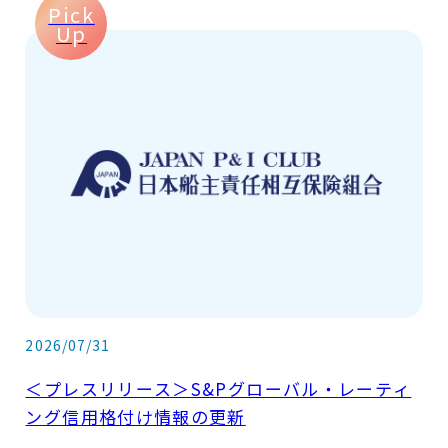
Pick
Up
2026/07/31
＜プレスリリース＞S&Pグローバル・レーティ
ング信用格付け情報の更新