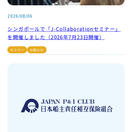
2026/08/06
シンガポールで「J-Collaborationセミナー」
を開催しました（2026年7月23日開催）
セミナー
お知らせ