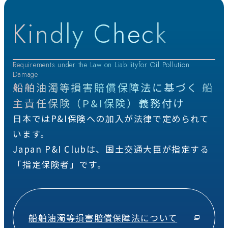
Kindly Check
Requirements under the Law on Liabilityfor Oil Pollution
Damage
船舶油濁等損害賠償保障法に基づく
船
主責任保険（P&I保険）義務付け
日本ではP&I保険への加入が法律で定められて
います。
Japan P&I Clubは、国土交通大臣が指定する
「指定保険者」です。
船舶油濁等損害賠償保障法について