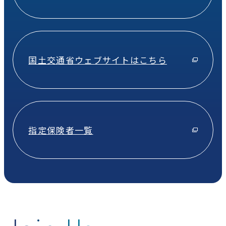
国土交通省ウェブサイトはこちら
指定保険者一覧