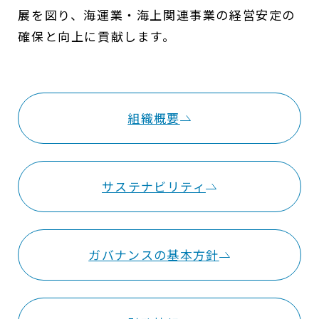
展を図り、
海運業・海上関連事業の経営安定の
確保と向上に貢献します。
組織概要
サステナビリティ
ガバナンスの基本方針