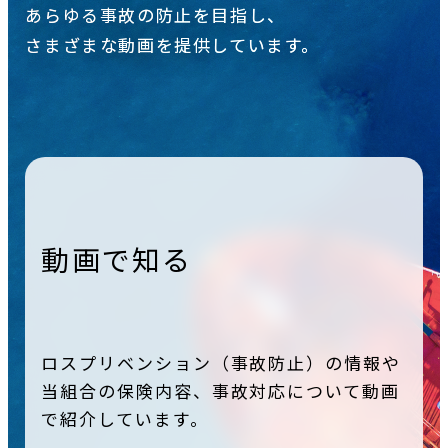
あらゆる事故の防止を目指し、
さまざまな動画を提供しています。
動画で知る
ロスプリベンション（事故防止）の情報や
当組合の保険内容、事故対応について動画
で紹介しています。