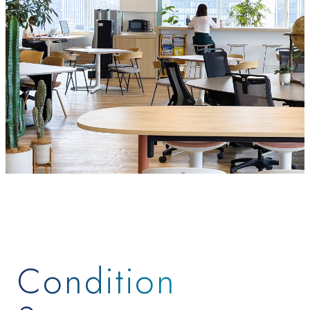
Condition