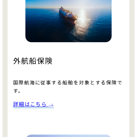
外航船保険
国際航海に従事する船舶を対象とする保険で
す。
詳細はこちら