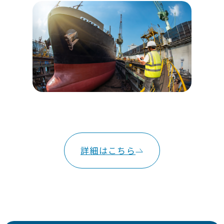
詳細はこちら