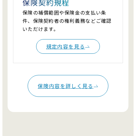
保険契約規程
保険の補償範囲や保険金の支払い条
件、保険契約者の権利義務などご確認
いただけます。
規定内容を見る
保険内容を詳しく見る