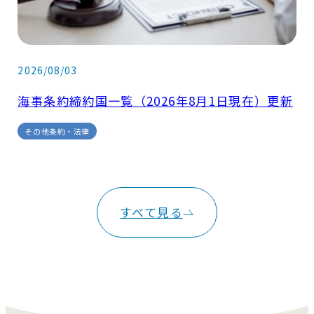
2026/08/03
海事条約締約国一覧（2026年8月1日現在）更新
その他条約・法律
すべて見る