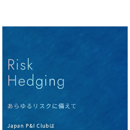
Risk
Hedging
あらゆるリスクに備えて
Japan P&I Clubは