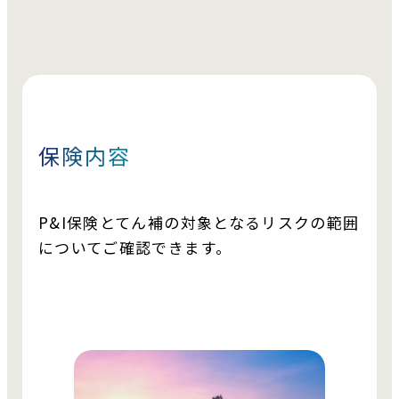
保険内容
P&I保険とてん補の対象となるリスクの範囲
についてご確認できます。