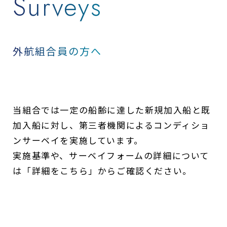
Surveys
外航組合員の方へ
当組合では一定の船齢に達した新規加入船と既
加入船に対し、第三者機関によるコンディショ
ンサーベイを実施しています。
実施基準や、サーベイフォームの詳細について
は「詳細をこちら」からご確認ください。