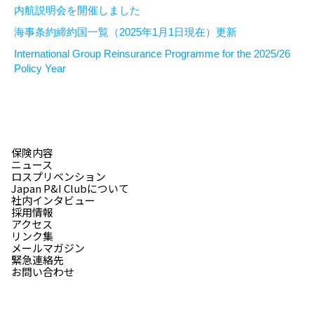
内航説明会を開催しました
海事条約締約国一覧（2025年1月1日現在）更新
International Group Reinsurance Programme for the 2025/26
Policy Year
保険内容
ニュース
ロスプリベンション
Japan P&I Clubについて
社内インタビュー
採用情報
アクセス
リンク集
メールマガジン
緊急連絡先
お問い合わせ