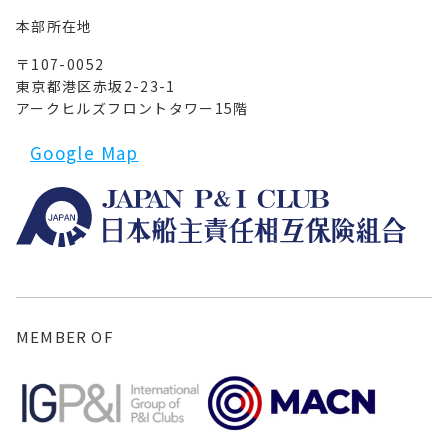
本部所在地
〒107-0052
東京都港区赤坂2-23-1
アークヒルズフロントタワー15階
Google Map
MEMBER OF