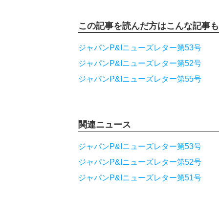
この記事を読んだ方は
こんな記事も
ジャパンP&Iニューズレター第53号
ジャパンP&Iニューズレター第52号
ジャパンP&Iニューズレター第55号
関連ニュース
ジャパンP&Iニューズレター第53号
ジャパンP&Iニューズレター第52号
ジャパンP&Iニューズレター第51号