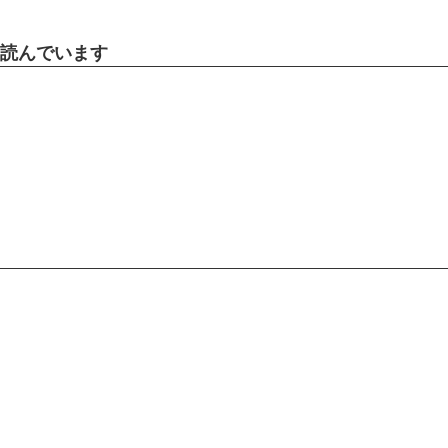
読んでいます