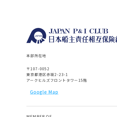
本部所在地
〒107-0052
東京都港区赤坂2-23-1
アークヒルズフロントタワー15階
Google Map
MEMBER OF