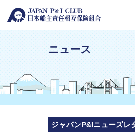
ニュース
ジャパンP&Iニューズレ