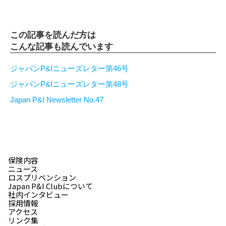
この記事を読んだ方は
こんな記事も読んでいます
ジャパンP&Iニューズレター第46号
ジャパンP&Iニューズレター第48号
Japan P&I Newsletter No.47
保険内容
ニュース
ロスプリベンション
Japan P&I Clubについて
社内インタビュー
採用情報
アクセス
リンク集