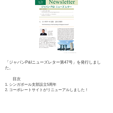
「ジャパンP&Iニューズレター第47号」を発行しまし
た。
目次
1. シンガポール支部設立5周年
2. コーポレートサイトがリニューアルしました！