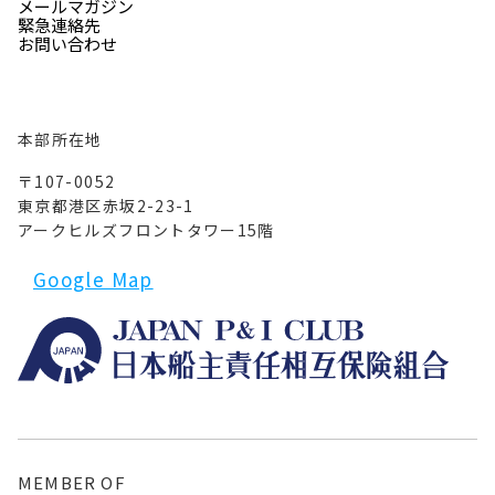
メールマガジン
緊急連絡先
お問い合わせ
本部所在地
〒107-0052
東京都港区赤坂2-23-1
アークヒルズフロントタワー15階
Google Map
MEMBER OF